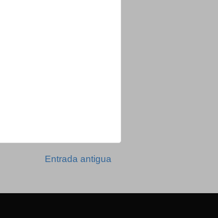
Entrada antigua