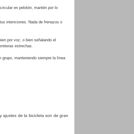
circular en pelotón, mantén por lo
 tus intenciones. Nada de frenazos o
bien por voz, o bien señalando el
rreteras estrechas.
en grupo, manteniendo siempre la línea
y ajustes de la bicicleta son de gran