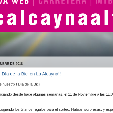
UBRE DE 2018
 I Día de la Bici en La Alcayna!!
 nuestro I Día de la Bici!
ando desde hace algunas semanas, el 11 de Noviembre a las 11:00h.
ogiendo los últimos regalos para el sorteo. Habrán sorpresas, y esp