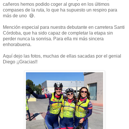
cañeros hemos podido coger al grupo en los últimos
compases de la ruta, lo que ha supuesto un respiro para
más de uno 😅.
Mención especial para nuestra debutante en carretera Santi
Córdoba, que ha sido capaz de completar la etapa sin
perder nunca la sonrisa. Para ella mi más sincera
enhorabuena.
Aquí dejo las fotos, muchas de ellas sacadas por el genial
Diego ¡¡Gracias!!