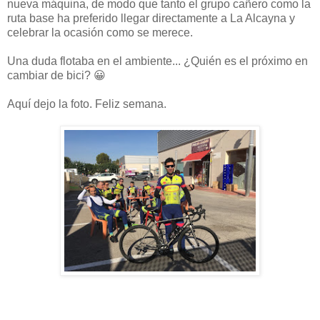
nueva máquina, de modo que tanto el grupo cañero como la
ruta base ha preferido llegar directamente a La Alcayna y
celebrar la ocasión como se merece.
Una duda flotaba en el ambiente... ¿Quién es el próximo en
cambiar de bici? 😀
Aquí dejo la foto. Feliz semana.