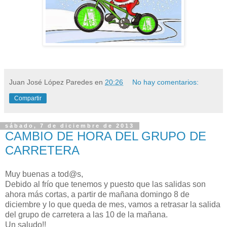
Juan José López Paredes
en
20:26
No hay comentarios:
Compartir
sábado, 7 de diciembre de 2013
CAMBIO DE HORA DEL GRUPO DE
CARRETERA
Muy buenas a tod@s,
Debido al frío que tenemos y puesto que las salidas son
ahora más cortas, a partir de mañana domingo 8 de
diciembre y lo que queda de mes, vamos a retrasar la salida
del grupo de carretera a las 10 de la mañana.
Un saludo!!