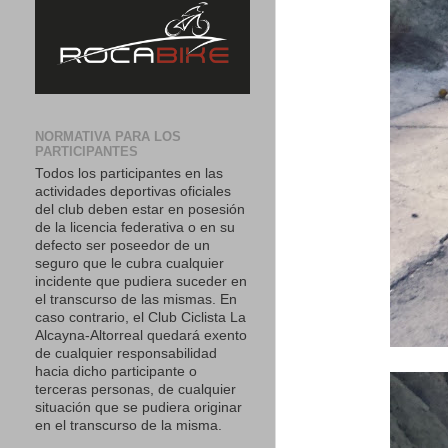
NORMATIVA PARA LOS
PARTICIPANTES
Todos los participantes en las
actividades deportivas oficiales
del club deben estar en posesión
de la licencia federativa o en su
defecto ser poseedor de un
seguro que le cubra cualquier
incidente que pudiera suceder en
el transcurso de las mismas. En
caso contrario, el Club Ciclista La
Alcayna-Altorreal quedará exento
de cualquier responsabilidad
hacia dicho participante o
terceras personas, de cualquier
situación que se pudiera originar
en el transcurso de la misma.