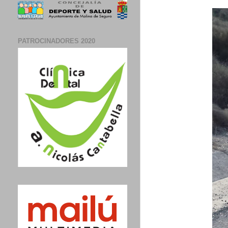
PATROCINADORES 2020