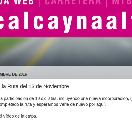
MBRE DE 2016
e la Ruta del 13 de Noviembre
a participación de 19 ciclistas, incluyendo una nueva incorporación, (
completado la ruta y esperamos verle de nuevo por aquí.
el vídeo de la etapa.