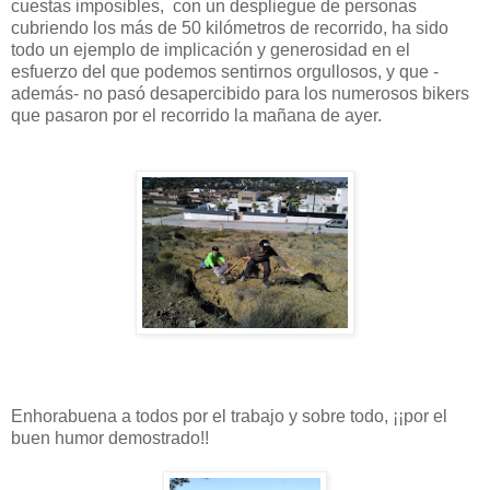
cuestas imposibles, con un despliegue de personas
cubriendo los más de 50 kilómetros de recorrido, ha sido
todo un ejemplo de implicación y generosidad en el
esfuerzo del que podemos sentirnos orgullosos, y que -
además- no pasó desapercibido para los numerosos bikers
que pasaron por el recorrido la mañana de ayer.
Enhorabuena a todos por el trabajo y sobre todo, ¡¡por el
buen humor demostrado!!