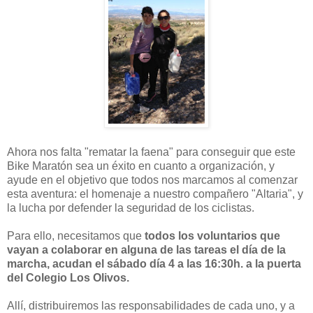
Ahora nos falta "rematar la faena" para conseguir que este
Bike Maratón sea un éxito en cuanto a organización, y
ayude en el objetivo que todos nos marcamos al comenzar
esta aventura: el homenaje a nuestro compañero "Altaria", y
la lucha por defender la seguridad de los ciclistas.
Para ello, necesitamos que
todos los voluntarios que
vayan a colaborar en alguna de las tareas el día de la
marcha, acudan el sábado día 4 a las 16:30h. a la puerta
del Colegio Los Olivos.
Allí, distribuiremos las responsabilidades de cada uno, y a