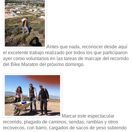
Antes que nada, reconocer desde aquí
el excelente trabajo realizado por todos los que participaron
ayer como voluntarios en las tareas de marcaje del recorrido
del Bike Maraton del próximo domingo.
Marcar este espectacular
recorrido, plagado de caminos, sendas, ramblas y otros
recovecos, con barro, cargados de sacos de yeso subiendo