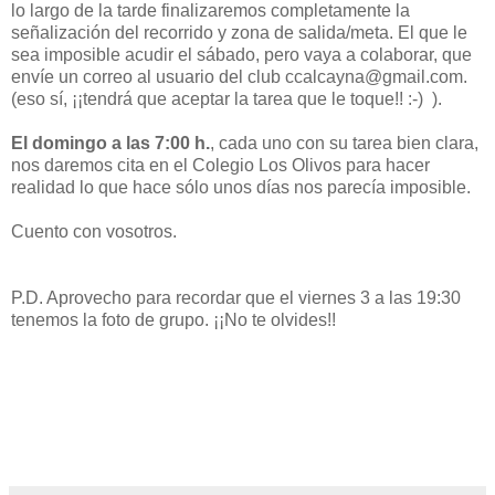
lo largo de la tarde finalizaremos completamente la
señalización del recorrido y zona de salida/meta. El que le
sea imposible acudir el sábado, pero vaya a colaborar, que
envíe un correo al usuario del club ccalcayna@gmail.com.
(eso sí, ¡¡tendrá que aceptar la tarea que le toque!! :-) ).
El domingo a las 7:00 h.
, cada uno con su tarea bien clara,
nos daremos cita en el Colegio Los Olivos para hacer
realidad lo que hace sólo unos días nos parecía imposible.
Cuento con vosotros.
P.D. Aprovecho para recordar que el viernes 3 a las 19:30
tenemos la foto de grupo. ¡¡No te olvides!!