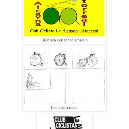
Bicicleta con fondo amarillo
Bocetos a mano