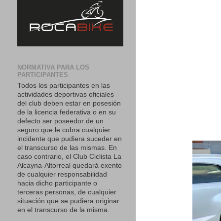
NORMATIVA PARA LOS
PARTICIPANTES
Todos los participantes en las
actividades deportivas oficiales
del club deben estar en posesión
de la licencia federativa o en su
defecto ser poseedor de un
seguro que le cubra cualquier
incidente que pudiera suceder en
el transcurso de las mismas. En
caso contrario, el Club Ciclista La
Alcayna-Altorreal quedará exento
de cualquier responsabilidad
hacia dicho participante o
terceras personas, de cualquier
situación que se pudiera originar
en el transcurso de la misma.