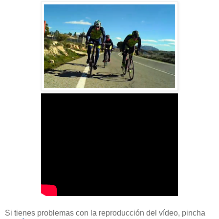
Si tienes problemas con la reproducción del vídeo, pincha