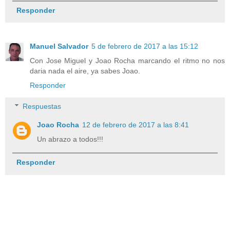
Responder
Manuel Salvador
5 de febrero de 2017 a las 15:12
Con Jose Miguel y Joao Rocha marcando el ritmo no nos
daria nada el aire, ya sabes Joao.
Responder
Respuestas
Joao Rocha
12 de febrero de 2017 a las 8:41
Un abrazo a todos!!!
Responder