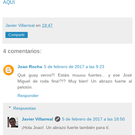
AQUÍ
Javier Villarreal
en
19:47
Compartir
4 comentarios:
Joao Rocha
5 de febrero de 2017 a las 9:23
Qué guay veros!!! Estáis muuuu fuertes... y ese José
Miguel de roda fina!?!? Muy bien! Un abrazo fuerte al
pelotón.
Responder
Respuestas
Javier Villarreal
5 de febrero de 2017 a las 18:50
¡Hola Joao!. Un abrazo fuerte también para tí.