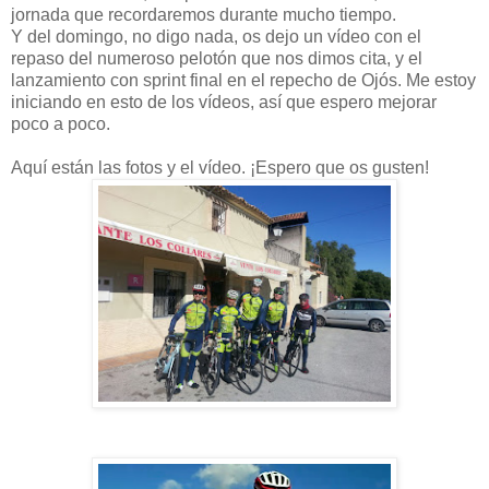
jornada que recordaremos durante mucho tiempo.
Y del domingo, no digo nada, os dejo un vídeo con el
repaso del numeroso pelotón que nos dimos cita, y el
lanzamiento con sprint final en el repecho de Ojós. Me estoy
iniciando en esto de los vídeos, así que espero mejorar
poco a poco.
Aquí están las fotos y el vídeo. ¡Espero que os gusten!